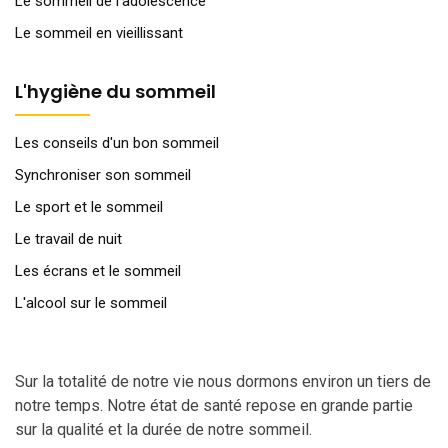
Le sommeil de l'adolescence
Le sommeil en vieillissant
L'hygiène du sommeil
Les conseils d'un bon sommeil
Synchroniser son sommeil
Le sport et le sommeil
Le travail de nuit
Les écrans et le sommeil
L'alcool sur le sommeil
Sur la totalité de notre vie nous dormons environ un tiers de
notre temps. Notre état de santé repose en grande partie
sur la qualité et la durée de notre sommeil.