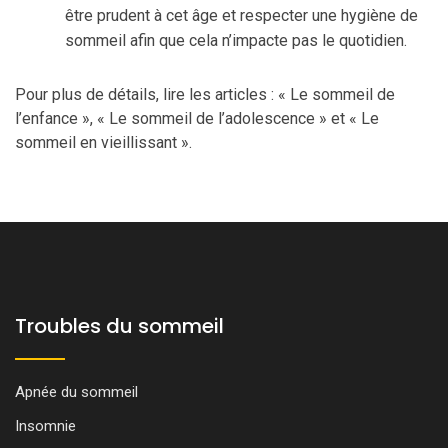
être prudent à cet âge et respecter une hygiène de
sommeil afin que cela n’impacte pas le quotidien.
Pour plus de détails, lire les articles : « Le sommeil de
l’enfance », « Le sommeil de l’adolescence » et « Le
sommeil en vieillissant ».
Troubles du sommeil
Apnée du sommeil
Insomnie