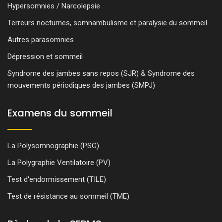
Hypersomnies / Narcolepsie
Terreurs nocturnes, somnambulisme et paralysie du sommeil
Autres parasomnies
Dépression et sommeil
Syndrome des jambes sans repos (SJR) & Syndrome des
mouvements périodiques des jambes (SMPJ)
Examens du sommeil
La Polysomnographie (PSG)
La Polygraphie Ventilatoire (PV)
Test d'endormissement (TILE)
Test de résistance au sommeil (TME)