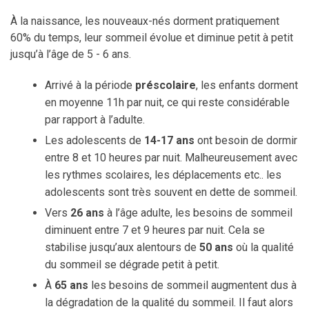
À la naissance, les nouveaux-nés dorment pratiquement
60% du temps, leur sommeil évolue et diminue petit à petit
jusqu’à l’âge de 5 - 6 ans.
Arrivé à la période
préscolaire
, les enfants dorment
en moyenne 11h par nuit, ce qui reste considérable
par rapport à l’adulte.
Les adolescents de
14-17 ans
ont besoin de dormir
entre 8 et 10 heures par nuit. Malheureusement avec
les rythmes scolaires, les déplacements etc.. les
adolescents sont très souvent en dette de sommeil.
Vers
26 ans
à l’âge adulte, les besoins de sommeil
diminuent entre 7 et 9 heures par nuit. Cela se
stabilise jusqu’aux alentours de
50 ans
où la qualité
du sommeil se dégrade petit à petit.
À
65 ans
les besoins de sommeil augmentent dus à
la dégradation de la qualité du sommeil. Il faut alors