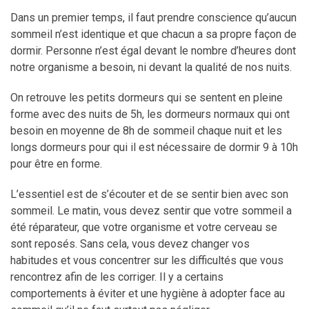
Dans un premier temps, il faut prendre conscience qu’aucun
sommeil n’est identique et que chacun a sa propre façon de
dormir. Personne n’est égal devant le nombre d’heures dont
notre organisme a besoin, ni devant la qualité de nos nuits.
On retrouve les petits dormeurs qui se sentent en pleine
forme avec des nuits de 5h, les dormeurs normaux qui ont
besoin en moyenne de 8h de sommeil chaque nuit et les
longs dormeurs pour qui il est nécessaire de dormir 9 à 10h
pour être en forme.
L’essentiel est de s’écouter et de se sentir bien avec son
sommeil. Le matin, vous devez sentir que votre sommeil a
été réparateur, que votre organisme et votre cerveau se
sont reposés. Sans cela, vous devez changer vos
habitudes et vous concentrer sur les difficultés que vous
rencontrez afin de les corriger. Il y a certains
comportements à éviter et une hygiène à adopter face au