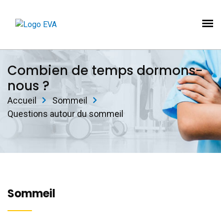
Combien de temps dormons-
nous ?
Accueil
Sommeil
Questions autour du sommeil
Sommeil