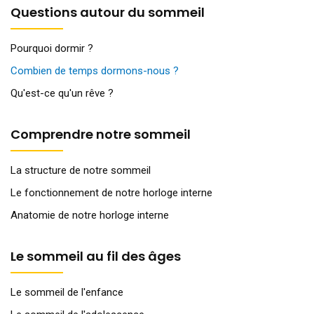
Questions autour du sommeil
Pourquoi dormir ?
Combien de temps dormons-nous ?
Qu'est-ce qu'un rêve ?
Comprendre notre sommeil
La structure de notre sommeil
Le fonctionnement de notre horloge interne
Anatomie de notre horloge interne
Le sommeil au fil des âges
Le sommeil de l'enfance