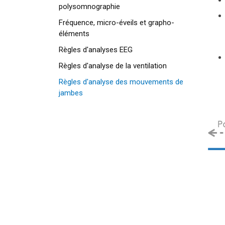
polysomnographie
Fréquence, micro-éveils et grapho-
éléments
Règles d'analyses EEG
Règles d'analyse de la ventilation
Règles d'analyse des mouvements de
jambes