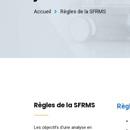
Accueil
Règles de la SFRMS
Règles de la SFRMS
Règ
Les objectifs d'une analyse en