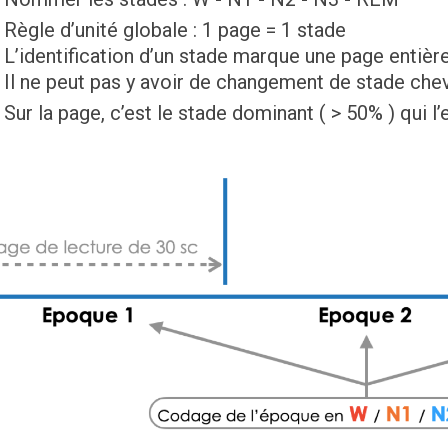
Règle d’unité globale : 1 page = 1 stade
L’identification d’un stade marque une page entière
Il ne peut pas y avoir de changement de stade che
Sur la page, c’est le stade dominant ( > 50% ) qui l