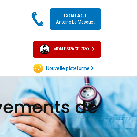
CONTACT
Antoine Le Mosquet
MON ESPACE PRO
Nouvelle plateforme
vements de