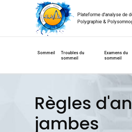
Plateforme d'analyse de 
Polygraphie & Polysomno
Sommeil
Troubles du
Examens du
sommeil
sommeil
Règles d'a
jambes