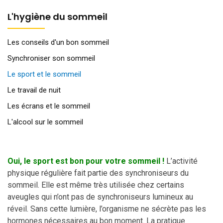
L'hygiène du sommeil
Les conseils d'un bon sommeil
Synchroniser son sommeil
Le sport et le sommeil
Le travail de nuit
Les écrans et le sommeil
L'alcool sur le sommeil
Oui, le sport est bon pour votre sommeil !
L’activité
physique régulière fait partie des synchroniseurs du
sommeil. Elle est même très utilisée chez certains
aveugles qui n’ont pas de synchroniseurs lumineux au
réveil. Sans cette lumière, l’organisme ne sécrète pas les
hormones nécessaires au bon moment. La pratique