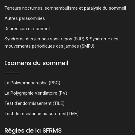
Terreurs nocturnes, somnambulisme et paralysie du sommeil
Autres parasomnies
Dépression et sommeil
Syndrome des jambes sans repos (SJR) & Syndrome des
mouvements périodiques des jambes (SMPJ)
Examens du sommeil
La Polysomnographie (PSG)
La Polygraphie Ventilatoire (PV)
Test d'endormissement (TILE)
Test de résistance au sommeil (TME)
Règles de la SFRMS