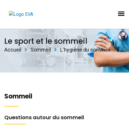
Le sport et le sommeil
Accueil
Sommeil
L'hygiène du sommeil
Sommeil
Questions autour du sommeil