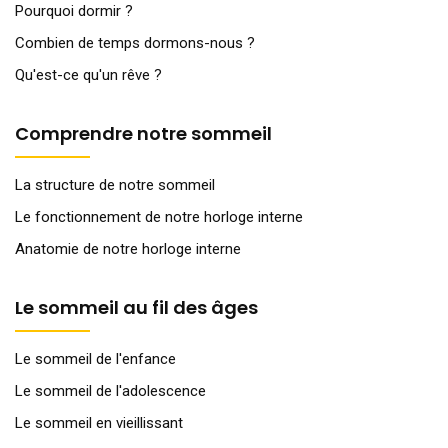
Pourquoi dormir ?
Combien de temps dormons-nous ?
Qu'est-ce qu'un rêve ?
Comprendre notre sommeil
La structure de notre sommeil
Le fonctionnement de notre horloge interne
Anatomie de notre horloge interne
Le sommeil au fil des âges
Le sommeil de l'enfance
Le sommeil de l'adolescence
Le sommeil en vieillissant