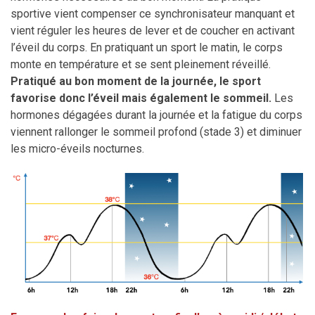
sportive vient compenser ce synchronisateur manquant et
vient réguler les heures de lever et de coucher en activant
l’éveil du corps. En pratiquant un sport le matin, le corps
monte en température et se sent pleinement réveillé.
Pratiqué au bon moment de la journée, le sport
favorise donc l’éveil mais également le sommeil.
Les
hormones dégagées durant la journée et la fatigue du corps
viennent rallonger le sommeil profond (stade 3) et diminuer
les micro-éveils nocturnes.