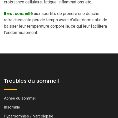
croissance cellulaire, fatigue, inflammations etc..
Il est conseillé
aux sportifs de prendre une douche
rafraichissante peu de temps avant d’aller dormir afin de
baisser leur température corporelle, ce qui leur facilitera
l’endormissement.
Troubles du sommeil
Apnée du sommeil
Insomnie
Hypersomnies / Narcolepsie