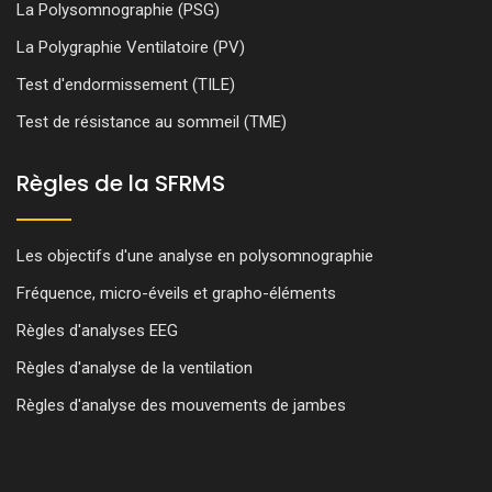
La Polysomnographie (PSG)
La Polygraphie Ventilatoire (PV)
Test d'endormissement (TILE)
Test de résistance au sommeil (TME)
Règles de la SFRMS
Les objectifs d'une analyse en polysomnographie
Fréquence, micro-éveils et grapho-éléments
Règles d'analyses EEG
Règles d'analyse de la ventilation
Règles d'analyse des mouvements de jambes