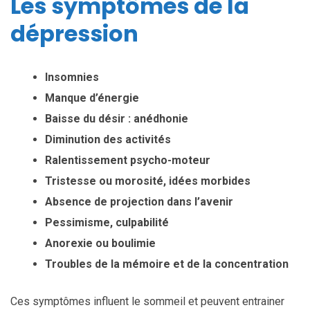
Les symptômes de la
dépression
Insomnies
Manque d’énergie
Baisse du désir : anédhonie
Diminution des activités
Ralentissement psycho-moteur
Tristesse ou morosité, idées morbides
Absence de projection dans l’avenir
Pessimisme, culpabilité
Anorexie ou boulimie
Troubles de la mémoire et de la concentration
Ces symptômes influent le sommeil et peuvent entrainer