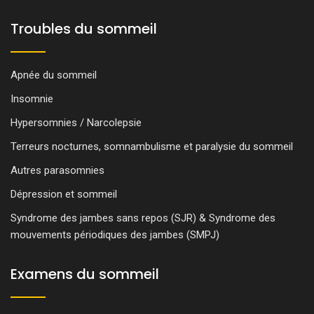
Troubles du sommeil
Apnée du sommeil
Insomnie
Hypersomnies / Narcolepsie
Terreurs nocturnes, somnambulisme et paralysie du sommeil
Autres parasomnies
Dépression et sommeil
Syndrome des jambes sans repos (SJR) & Syndrome des
mouvements périodiques des jambes (SMPJ)
Examens du sommeil