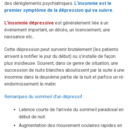
des dérèglements psychiatriques.
L’insomnie est le
premier symptôme de la dépression qui va suivre.
L’insomnie dépressive
est généralement liée à un
événement important, un décès, un licenciement, une
naissance etc...
Cette dépression peut survenir brutalement (les patients
arrivent à notifier le jour du début) ou s’installe de façon
plus insidieuse. Souvent, dans ce genre de situation, une
succession de nuits blanches aboutissent par la suite à une
insomnie dans la deuxième partie de la nuit et parfois un ré-
endormissement le matin.
Remarques du sommeil d’un dépressif :
Latence courte de l’arrivée du sommeil paradoxal en
début de nuit.
Augmentation des mouvement oculaires rapides en