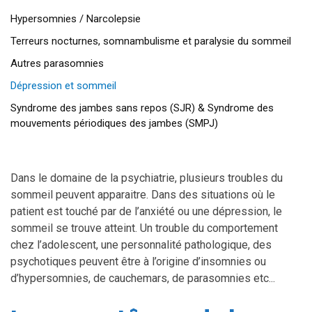
Hypersomnies / Narcolepsie
Terreurs nocturnes, somnambulisme et paralysie du sommeil
Autres parasomnies
Dépression et sommeil
Syndrome des jambes sans repos (SJR) & Syndrome des
mouvements périodiques des jambes (SMPJ)
Dans le domaine de la psychiatrie, plusieurs troubles du
sommeil peuvent apparaitre. Dans des situations où le
patient est touché par de l’anxiété ou une dépression, le
sommeil se trouve atteint. Un trouble du comportement
chez l’adolescent, une personnalité pathologique, des
psychotiques peuvent être à l’origine d’insomnies ou
d’hypersomnies, de cauchemars, de parasomnies etc...