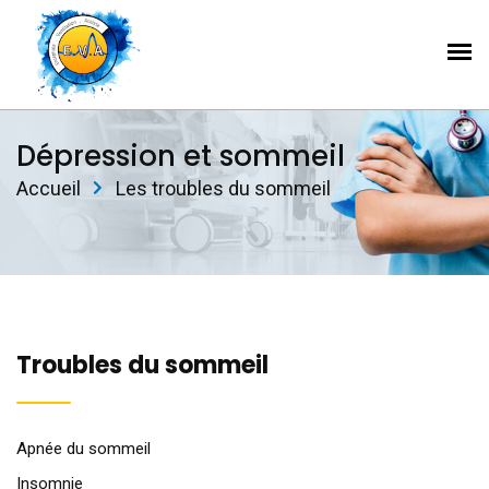
Dépression et sommeil
Accueil
Les troubles du sommeil
Troubles du sommeil
Apnée du sommeil
Insomnie