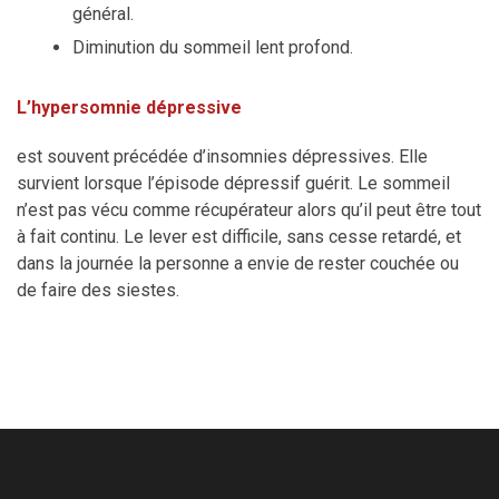
général.
Diminution du sommeil lent profond.
L’hypersomnie dépressive
est souvent précédée d’insomnies dépressives. Elle
survient lorsque l’épisode dépressif guérit. Le sommeil
n’est pas vécu comme récupérateur alors qu’il peut être tout
à fait continu. Le lever est difficile, sans cesse retardé, et
dans la journée la personne a envie de rester couchée ou
de faire des siestes.