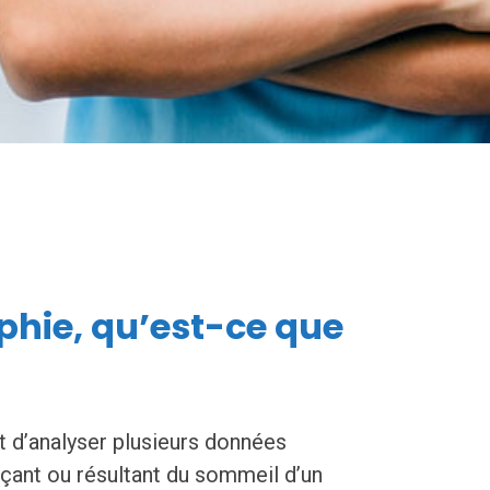
hie, qu’est-ce que
 d’analyser plusieurs données
ençant ou résultant du sommeil d’un