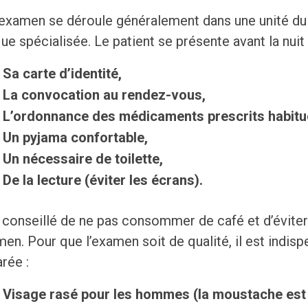
’examen se déroule généralement dans une unité du 
que spécialisée. Le patient se présente avant la nuit
Sa carte d’identité,
La convocation au rendez-vous,
L’ordonnance des médicaments prescrits habitu
Un pyjama confortable,
Un nécessaire de toilette,
De la lecture (éviter les écrans).
t conseillé de ne pas consommer de café et d’éviter 
men. Pour que l’examen soit de qualité, il est indis
rée :
Visage rasé pour les hommes (la moustache est