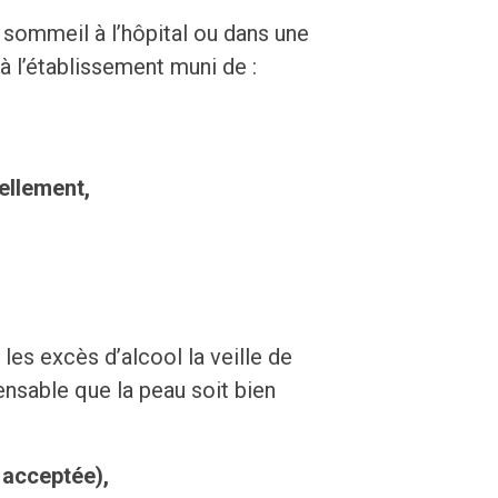
sommeil à l’hôpital ou dans une
 à l’établissement muni de :
ellement,
les excès d’alcool la veille de
pensable que la peau soit bien
 acceptée),