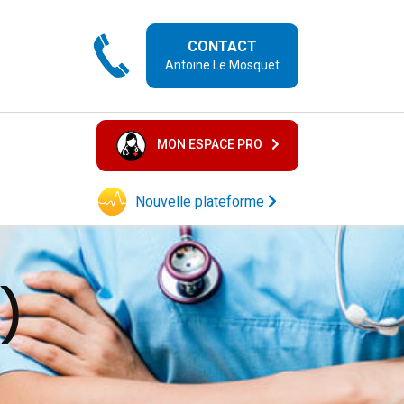
CONTACT
Antoine Le Mosquet
MON ESPACE PRO
Nouvelle plateforme
)