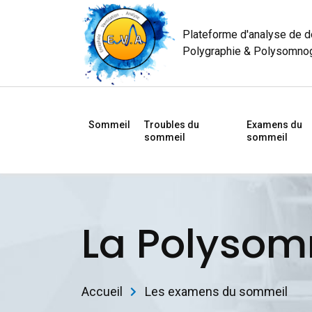
Plateforme d'analyse de 
Polygraphie & Polysomno
Sommeil
Troubles du
Examens du
sommeil
sommeil
La Polysom
Accueil
Les examens du sommeil