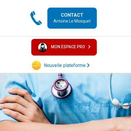
CONTACT
Antoine Le Mosquet
MON ESPACE PRO
Nouvelle plateforme