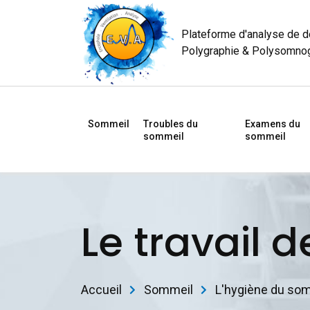
Plateforme d'analyse de 
Polygraphie & Polysomno
Sommeil
Troubles du
Examens du
sommeil
sommeil
Le travail d
Accueil
Sommeil
L'hygiène du so